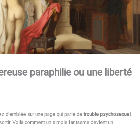
reuse paraphilie ou une liberté
z d’emblée sur une page qui parle de
trouble psychosexuel
,
n sortir. Voilà comment un simple fantasme devient un