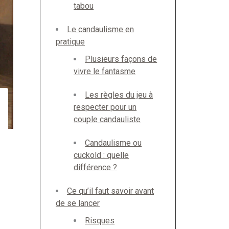
tabou
Le candaulisme en
pratique
Plusieurs façons de
vivre le fantasme
Les règles du jeu à
respecter pour un
couple candauliste
Candaulisme ou
cuckold : quelle
différence ?
Ce qu’il faut savoir avant
de se lancer
Risques