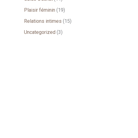
Plaisir féminin
(19)
Relations intimes
(15)
Uncategorized
(3)