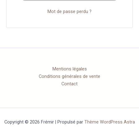
Mot de passe perdu ?
Mentions légales
Conditions générales de vente
Contact
Copyright © 2026 Frémir | Propulsé par
Thème WordPress Astra